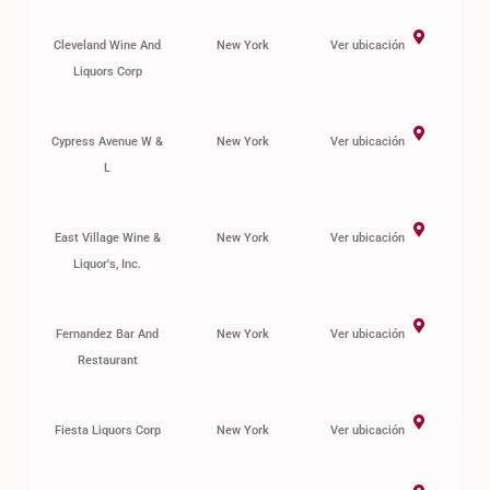
Cleveland Wine And
New York
Ver ubicación
Liquors Corp
Cypress Avenue W &
New York
Ver ubicación
L
East Village Wine &
New York
Ver ubicación
Liquor's, Inc.
Fernandez Bar And
New York
Ver ubicación
Restaurant
Fiesta Liquors Corp
New York
Ver ubicación