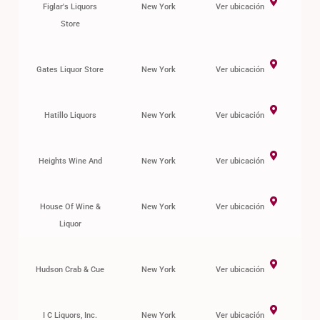
Figlar's Liquors
New York
Ver ubicación
Store
Gates Liquor Store
New York
Ver ubicación
Hatillo Liquors
New York
Ver ubicación
Heights Wine And
New York
Ver ubicación
House Of Wine &
New York
Ver ubicación
Liquor
Hudson Crab & Cue
New York
Ver ubicación
I C Liquors, Inc.
New York
Ver ubicación