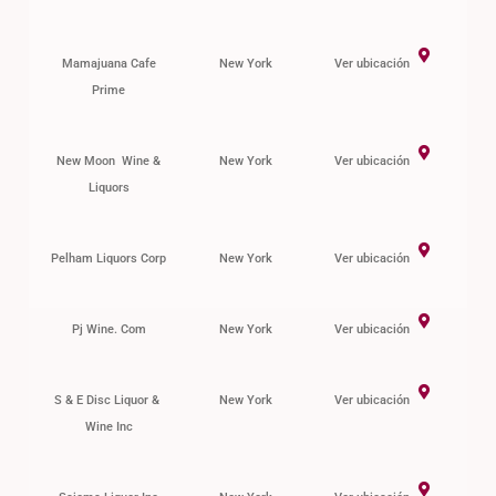
Mamajuana Cafe
New York
Ver ubicación
Prime
New Moon Wine &
New York
Ver ubicación
Liquors
Pelham Liquors Corp
New York
Ver ubicación
Pj Wine. Com
New York
Ver ubicación
S & E Disc Liquor &
New York
Ver ubicación
Wine Inc