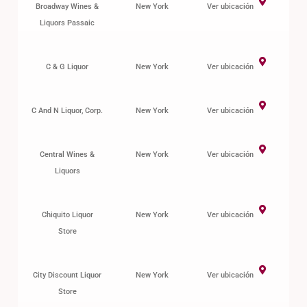
Broadway Wines &
New York
Ver ubicación
Liquors Passaic
C & G Liquor
New York
Ver ubicación
C And N Liquor, Corp.
New York
Ver ubicación
Central Wines &
New York
Ver ubicación
Liquors
Chiquito Liquor
New York
Ver ubicación
Store
City Discount Liquor
New York
Ver ubicación
Store